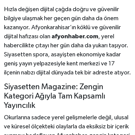
Hızla değişen dijital çağda doğru ve güvenilir
bilgiye ulaşmak her geçen gün daha da önem
kazanıyor. Afyonkarahisar’ın köklü ve güvenilir
dijital hafızası olan
afyonhaber.com
, yerel
habercilikte çıtayı her gün daha da yukarı taşıyor.
Siyasetten spora, asayişten ekonomiye kadar
geniş yayın yelpazesiyle kent merkezi ve 17
ilçenin nabzı dijital dünyada tek bir adreste atıyor.
Siyasetten Magazine: Zengin
Kategori Ağıyla Tam Kapsamlı
Yayıncılık
Okurlarına sadece yerel gelişmelerle değil, ulusal
ve küresel ölçekteki olaylarla da eksiksiz bir içerik