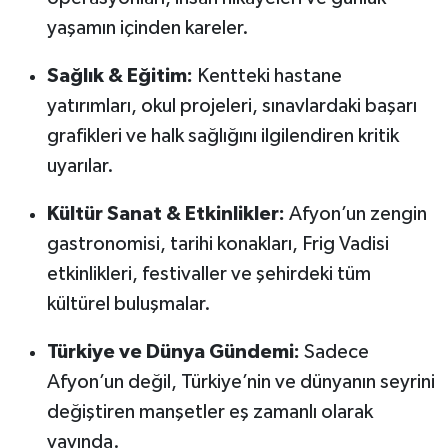
yaşamın içinden kareler.
Sağlık & Eğitim:
Kentteki hastane
yatırımları, okul projeleri, sınavlardaki başarı
grafikleri ve halk sağlığını ilgilendiren kritik
uyarılar.
Kültür Sanat & Etkinlikler:
Afyon’un zengin
gastronomisi, tarihi konakları, Frig Vadisi
etkinlikleri, festivaller ve şehirdeki tüm
kültürel buluşmalar.
Türkiye ve Dünya Gündemi:
Sadece
Afyon’un değil, Türkiye’nin ve dünyanın seyrini
değiştiren manşetler eş zamanlı olarak
yayında.