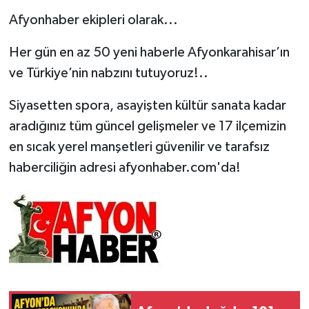
Afyonhaber ekipleri olarak...
Her gün en az 50 yeni haberle Afyonkarahisar’ın
ve Türkiye’nin nabzını tutuyoruz!..
Siyasetten spora, asayişten kültür sanata kadar
aradığınız tüm güncel gelişmeler ve 17 ilçemizin
en sıcak yerel manşetleri güvenilir ve tarafsız
haberciliğin adresi afyonhaber.com'da!