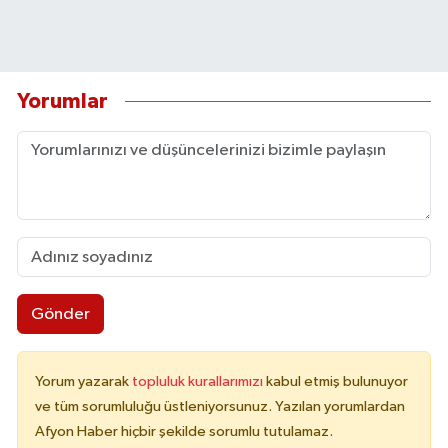
Yorumlar
Gönder
Yorum yazarak
topluluk kurallarımızı
kabul etmiş bulunuyor
ve tüm sorumluluğu üstleniyorsunuz. Yazılan yorumlardan
Afyon Haber hiçbir şekilde sorumlu tutulamaz.