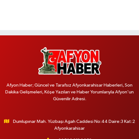
Afyon Haber; Güncel ve Tarafsız Afyonkarahisar Haberleri, Son
Dakika Gelişmeleri, Köşe Yazıları ve Haber Yorumlarıyla Afyon'un
Güvenilir Adresi.
Dumlupınar Mah. Yüzbaşı Agah Caddesi No:44 Daire:3 Kat:2
Afyonkarahisar