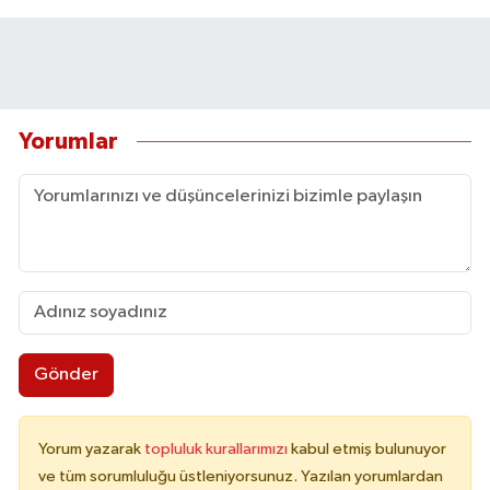
Yorumlar
Gönder
Yorum yazarak
topluluk kurallarımızı
kabul etmiş bulunuyor
ve tüm sorumluluğu üstleniyorsunuz. Yazılan yorumlardan