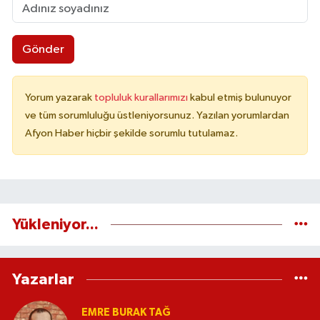
Gönder
Yorum yazarak
topluluk kurallarımızı
kabul etmiş bulunuyor
ve tüm sorumluluğu üstleniyorsunuz. Yazılan yorumlardan
Afyon Haber hiçbir şekilde sorumlu tutulamaz.
Yükleniyor...
Yazarlar
EMRE BURAK TAĞ