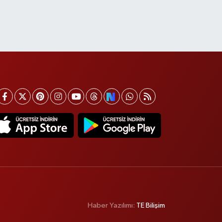
Haber Yazılımı:
TE Bilişim