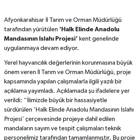
Afyonkarahisar İl Tarım ve Orman Müdürlüğü
tarafından yürütülen
‘Halk Elinde Anadolu
Mandasının Islahı Projesi’
kent genelinde
uygulanmaya devam ediyor.
Yerel hayvancılık değerlerinin korunmasına büyük
önem veren İl Tarım ve Orman Müdürlüğü, proje
kapsamında yapılan çalışmalarla ilgili yazılı bir
açıklama yayımladı. Açıklamada şu ifadelere yer
verildi: “İlimizde büyük bir hassasiyetle
sürdürülen ‘Halk Elinde Anadolu Mandasının Islahı
Projesi’ çerçevesinde projeye dahil edilen
mandaların sayım ve tespit çalışmaları teknik
personelimiz tarafından tamamlanmıştır. Bu proje