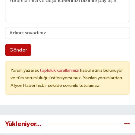
Gönder
Yorum yazarak
topluluk kurallarımızı
kabul etmiş bulunuyor
ve tüm sorumluluğu üstleniyorsunuz. Yazılan yorumlardan
Afyon Haber hiçbir şekilde sorumlu tutulamaz.
Yükleniyor...