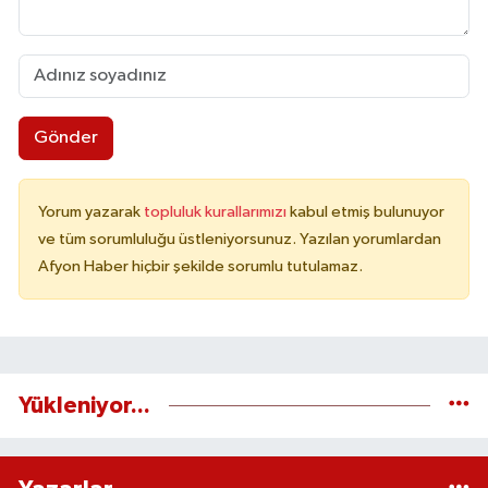
Gönder
Yorum yazarak
topluluk kurallarımızı
kabul etmiş bulunuyor
ve tüm sorumluluğu üstleniyorsunuz. Yazılan yorumlardan
Afyon Haber hiçbir şekilde sorumlu tutulamaz.
Yükleniyor...