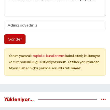
Gönder
Yorum yazarak
topluluk kurallarımızı
kabul etmiş bulunuyor
ve tüm sorumluluğu üstleniyorsunuz. Yazılan yorumlardan
Afyon Haber hiçbir şekilde sorumlu tutulamaz.
Yükleniyor...