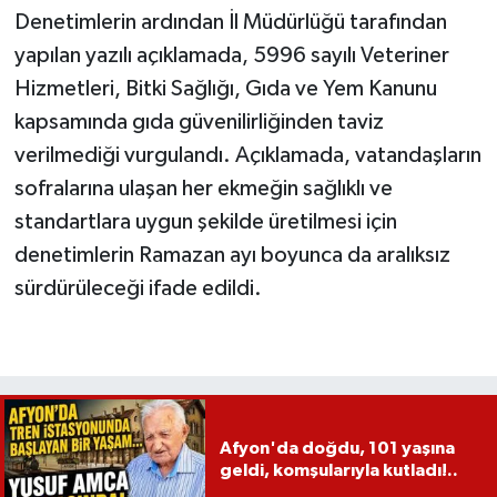
Denetimlerin ardından İl Müdürlüğü tarafından
yapılan yazılı açıklamada, 5996 sayılı Veteriner
Hizmetleri, Bitki Sağlığı, Gıda ve Yem Kanunu
kapsamında gıda güvenilirliğinden taviz
verilmediği vurgulandı. Açıklamada, vatandaşların
sofralarına ulaşan her ekmeğin sağlıklı ve
standartlara uygun şekilde üretilmesi için
denetimlerin Ramazan ayı boyunca da aralıksız
sürdürüleceği ifade edildi.
Afyon'da doğdu, 101 yaşına
geldi, komşularıyla kutladı!..