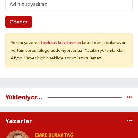
Gönder
Yorum yazarak
topluluk kurallarımızı
kabul etmiş bulunuyor
ve tüm sorumluluğu üstleniyorsunuz. Yazılan yorumlardan
Afyon Haber hiçbir şekilde sorumlu tutulamaz.
Yükleniyor...
Yazarlar
EMRE BURAK TAĞ