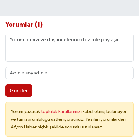
Yorumlar (1)
Gönder
Yorum yazarak
topluluk kurallarımızı
kabul etmiş bulunuyor
ve tüm sorumluluğu üstleniyorsunuz. Yazılan yorumlardan
Afyon Haber hiçbir şekilde sorumlu tutulamaz.