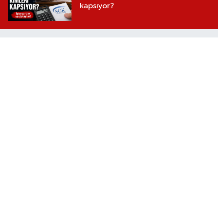
kapsıyor?