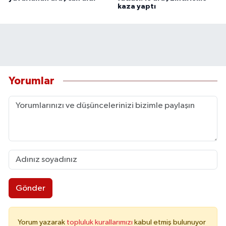
kaza yaptı
Yorumlar
Gönder
Yorum yazarak
topluluk kurallarımızı
kabul etmiş bulunuyor