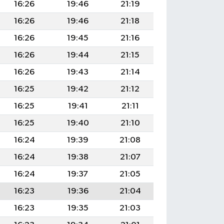
16:26
19:46
21:19
16:26
19:46
21:18
16:26
19:45
21:16
16:26
19:44
21:15
16:26
19:43
21:14
16:25
19:42
21:12
16:25
19:41
21:11
16:25
19:40
21:10
16:24
19:39
21:08
16:24
19:38
21:07
16:24
19:37
21:05
16:23
19:36
21:04
16:23
19:35
21:03