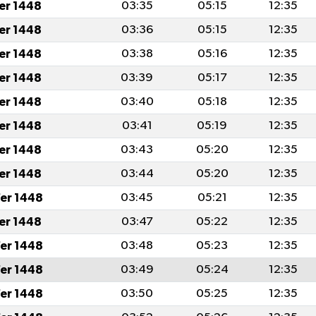
fer 1448
03:35
05:15
12:35
fer 1448
03:36
05:15
12:35
fer 1448
03:38
05:16
12:35
fer 1448
03:39
05:17
12:35
fer 1448
03:40
05:18
12:35
fer 1448
03:41
05:19
12:35
fer 1448
03:43
05:20
12:35
fer 1448
03:44
05:20
12:35
er 1448
03:45
05:21
12:35
fer 1448
03:47
05:22
12:35
er 1448
03:48
05:23
12:35
er 1448
03:49
05:24
12:35
er 1448
03:50
05:25
12:35