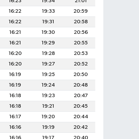
16:23
19:34
21:01
16:22
19:33
20:59
16:22
19:31
20:58
16:21
19:30
20:56
16:21
19:29
20:55
16:20
19:28
20:53
16:20
19:27
20:52
16:19
19:25
20:50
16:19
19:24
20:48
16:18
19:23
20:47
16:18
19:21
20:45
16:17
19:20
20:44
16:16
19:19
20:42
16:16
19:17
20:40