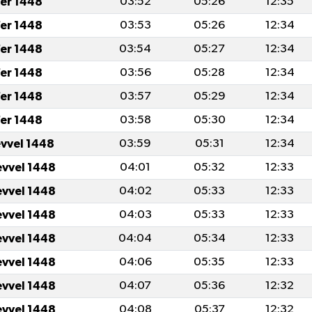
er 1448
03:52
05:26
12:35
er 1448
03:53
05:26
12:34
er 1448
03:54
05:27
12:34
er 1448
03:56
05:28
12:34
er 1448
03:57
05:29
12:34
er 1448
03:58
05:30
12:34
evvel 1448
03:59
05:31
12:34
evvel 1448
04:01
05:32
12:33
evvel 1448
04:02
05:33
12:33
evvel 1448
04:03
05:33
12:33
evvel 1448
04:04
05:34
12:33
evvel 1448
04:06
05:35
12:33
evvel 1448
04:07
05:36
12:32
evvel 1448
04:08
05:37
12:32