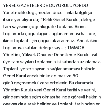
YEREL GAZETELERDE DUYURULUYORDU
Yönetmelik değişmeden önce ilanlarla ilgili şu
ibare yer alıyordu; “Birlik Genel Kurulu, delege
tam sayısının çoğunluğu ile toplanır. Birinci
toplantıda çoğunluğun sağlanamaması halinde,
ikinci toplantı için çoğunluk aranmaz. Ancak ikinci
toplantıya katılan delege sayısı; TMMOB
Yönetim, Yüksek Onur ve Denetleme Kurulu asıl
üye tam sayıları toplamının iki katından az olamaz.
Toplantı yeter sayısının sağlanamaması halinde
Genel Kurul ancak bir kez olmak ve 60
günü geçmemek üzere ertelenir. Bu durumda
Yönetim Kurulu yeni Genel Kurul tarihi ve yerini,
gündeminde seçim olması halinde görevli hakimin
onayını da alarak belirler ve toplantı tarihinden en