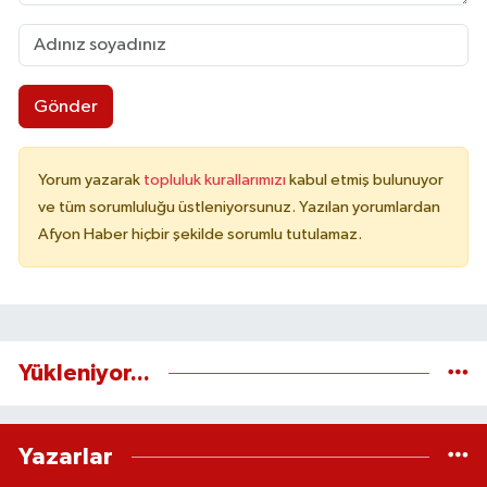
Gönder
Yorum yazarak
topluluk kurallarımızı
kabul etmiş bulunuyor
ve tüm sorumluluğu üstleniyorsunuz. Yazılan yorumlardan
Afyon Haber hiçbir şekilde sorumlu tutulamaz.
Yükleniyor...
Yazarlar