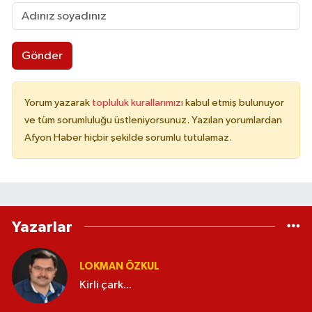
Gönder
Yorum yazarak
topluluk kurallarımızı
kabul etmiş bulunuyor
ve tüm sorumluluğu üstleniyorsunuz. Yazılan yorumlardan
Afyon Haber hiçbir şekilde sorumlu tutulamaz.
Yazarlar
LOKMAN ÖZKUL
Kirli çark...