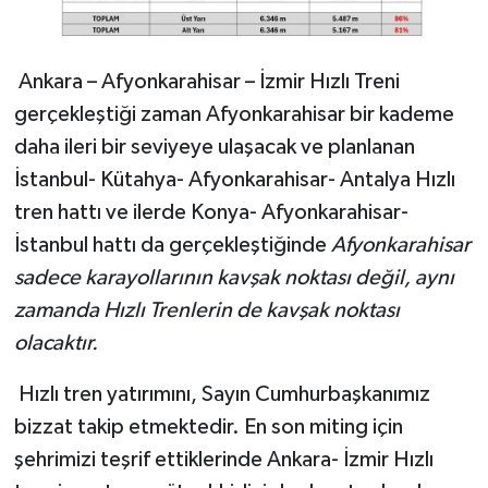
Ankara – Afyonkarahisar – İzmir Hızlı Treni
gerçekleştiği zaman Afyonkarahisar bir kademe
daha ileri bir seviyeye ulaşacak ve planlanan
İstanbul- Kütahya- Afyonkarahisar- Antalya Hızlı
tren hattı ve ilerde Konya- Afyonkarahisar-
İstanbul hattı da gerçekleştiğinde
Afyonkarahisar
sadece karayollarının kavşak noktası değil, aynı
zamanda Hızlı Trenlerin de kavşak noktası
olacaktır.
Hızlı tren yatırımını, Sayın Cumhurbaşkanımız
bizzat takip etmektedir. En son miting için
şehrimizi teşrif ettiklerinde Ankara- İzmir Hızlı