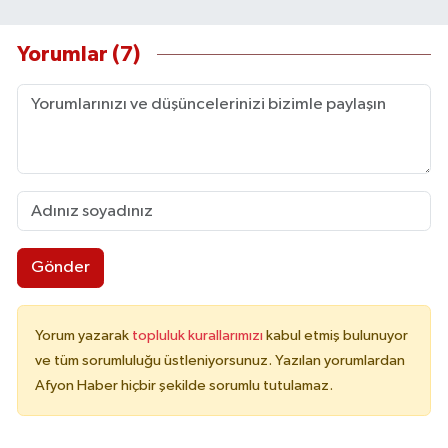
Yorumlar (7)
Gönder
Yorum yazarak
topluluk kurallarımızı
kabul etmiş bulunuyor
ve tüm sorumluluğu üstleniyorsunuz. Yazılan yorumlardan
Afyon Haber hiçbir şekilde sorumlu tutulamaz.