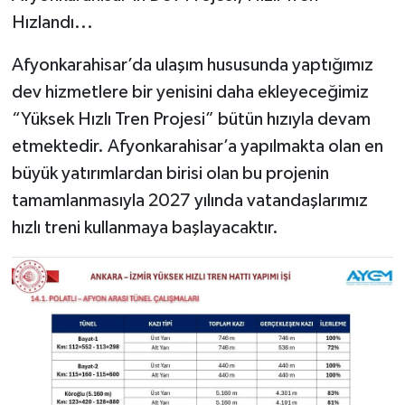
Hızlandı...
Afyonkarahisar’da ulaşım hususunda yaptığımız
dev hizmetlere bir yenisini daha ekleyeceğimiz
“Yüksek Hızlı Tren Projesi” bütün hızıyla devam
etmektedir. Afyonkarahisar’a yapılmakta olan en
büyük yatırımlardan birisi olan bu projenin
tamamlanmasıyla 2027 yılında vatandaşlarımız
hızlı treni kullanmaya başlayacaktır.