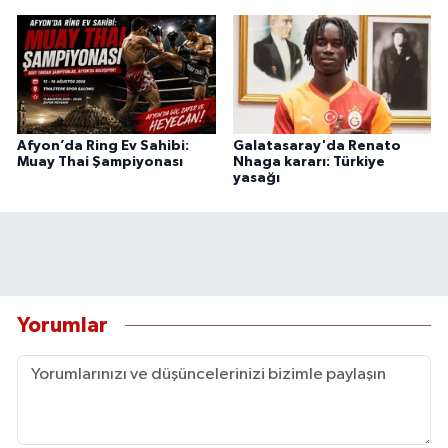
Afyon’da Ring Ev Sahibi:
Galatasaray'da Renato
Muay Thai Şampiyonası
Nhaga kararı: Türkiye
yasağı
Yorumlar