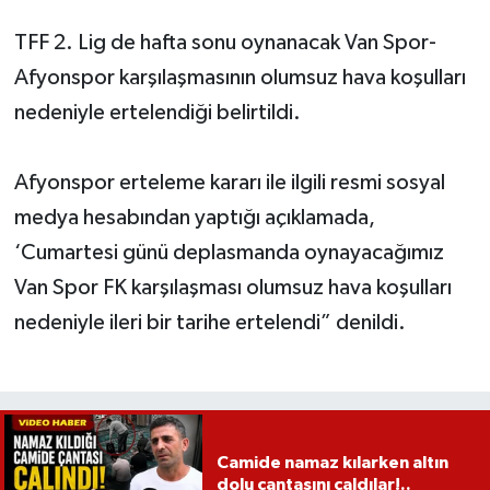
TFF 2. Lig de hafta sonu oynanacak Van Spor-
Afyonspor karşılaşmasının olumsuz hava koşulları
nedeniyle ertelendiği belirtildi.
Afyonspor erteleme kararı ile ilgili resmi sosyal
medya hesabından yaptığı açıklamada,
‘Cumartesi günü deplasmanda oynayacağımız
Van Spor FK karşılaşması olumsuz hava koşulları
nedeniyle ileri bir tarihe ertelendi” denildi.
Camide namaz kılarken altın
dolu çantasını çaldılar!..