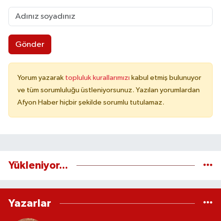
Gönder
Yorum yazarak
topluluk kurallarımızı
kabul etmiş bulunuyor
ve tüm sorumluluğu üstleniyorsunuz. Yazılan yorumlardan
Afyon Haber hiçbir şekilde sorumlu tutulamaz.
Yükleniyor...
Yazarlar