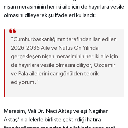
nişan merasiminin her iki aile için de hayırlara vesile
olmasını dileyerek şu ifadeleri kullandı:
"Cumhurbaşkanlığımız tarafından ilan edilen
2026-2035 Aile ve Nüfus On Yılında
gerçekleşen nişan merasiminin her iki aile için
de hayırlara vesile olmasını diliyor, Özdemir
ve Pala ailelerini canıgönülden tebrik
ediyorum."
Merasim, Vali Dr. Naci Aktaş ve eşi Nagihan
Aktaş’ın ailelerle birlikte çektirdiği hatıra