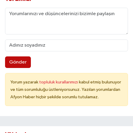
Gönder
Yorum yazarak
topluluk kurallarımızı
kabul etmiş bulunuyor
ve tüm sorumluluğu üstleniyorsunuz. Yazılan yorumlardan
Afyon Haber hiçbir şekilde sorumlu tutulamaz.