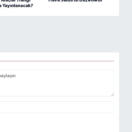
a Yayınlanacak?