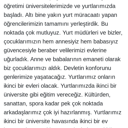
öğretimi üniversitelerimizde ve yurtlarımızda
başladı. Altı bine yakın yurt müracaatı yapan
öğrencilerimizin tamamını yerleştirdik. Bu
noktada çok mutluyuz. Yurt müdürleri ve bizler,
çocuklarımızın hem annesiyiz hem babasıyız
güvencesiyle beraber velilerimizi evlerine
uğurladık. Anne ve babalarının emaneti olarak
biz çocuklarımızı aldık. Devletin konforunu
genlerimize yaşatacağız. Yurtlarımız onların
ikinci bir evleri olacak. Yurtlarımızda ikinci bir
üniversite gibi eğitim vereceğiz. Kültürden,
sanattan, spora kadar pek çok noktada
arkadaşlarımız çok iyi hazırlanmış. Yurtlarımız
ikinci bir üniversite havasında ikinci bir ev