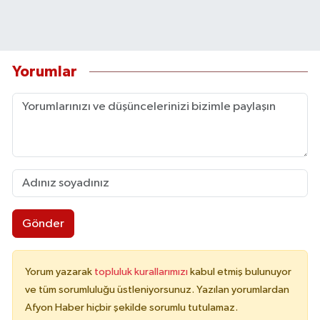
Yorumlar
Gönder
Yorum yazarak
topluluk kurallarımızı
kabul etmiş bulunuyor
ve tüm sorumluluğu üstleniyorsunuz. Yazılan yorumlardan
Afyon Haber hiçbir şekilde sorumlu tutulamaz.