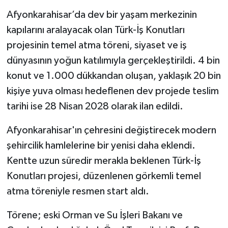
Afyonkarahisar’da dev bir yaşam merkezinin
kapılarını aralayacak olan Türk-İş Konutları
projesinin temel atma töreni, siyaset ve iş
dünyasının yoğun katılımıyla gerçekleştirildi. 4 bin
konut ve 1.000 dükkandan oluşan, yaklaşık 20 bin
kişiye yuva olması hedeflenen dev projede teslim
tarihi ise 28 Nisan 2028 olarak ilan edildi.
Afyonkarahisar'ın çehresini değiştirecek modern
şehircilik hamlelerine bir yenisi daha eklendi.
Kentte uzun süredir merakla beklenen Türk-İş
Konutları projesi, düzenlenen görkemli temel
atma töreniyle resmen start aldı.
Törene; eski Orman ve Su İşleri Bakanı ve