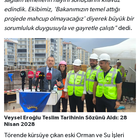
edindik. Ekibimiz, 'Bakanımızın temel attığı
projede mahcup olmayacağız' diyerek büyük bir
sorumluluk duygusuyla ve gayretle çalıştı"
dedi.
Veysel Eroğlu Teslim Tarihinin Sözünü Aldı: 28
Nisan 2028
Törende kürsüye çıkan eski Orman ve Su İşleri