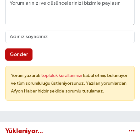
Gönder
Yorum yazarak
topluluk kurallarımızı
kabul etmiş bulunuyor
ve tüm sorumluluğu üstleniyorsunuz. Yazılan yorumlardan
Afyon Haber hiçbir şekilde sorumlu tutulamaz.
Yükleniyor...