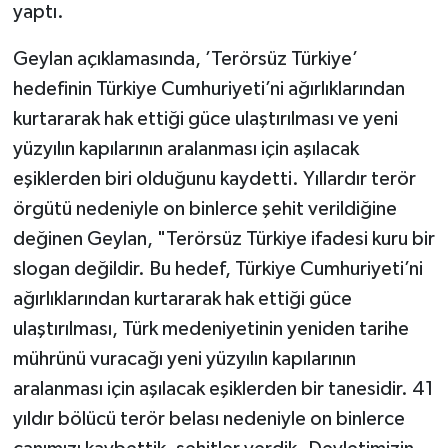
yaptı.
Geylan açıklamasında, ’Terörsüz Türkiye’
hedefinin Türkiye Cumhuriyeti’ni ağırlıklarından
kurtararak hak ettiği güce ulaştırılması ve yeni
yüzyılın kapılarının aralanması için aşılacak
eşiklerden biri olduğunu kaydetti. Yıllardır terör
örgütü nedeniyle on binlerce şehit verildiğine
değinen Geylan, "Terörsüz Türkiye ifadesi kuru bir
slogan değildir. Bu hedef, Türkiye Cumhuriyeti’ni
ağırlıklarından kurtararak hak ettiği güce
ulaştırılması, Türk medeniyetinin yeniden tarihe
mührünü vuracağı yeni yüzyılın kapılarının
aralanması için aşılacak eşiklerden bir tanesidir. 41
yıldır bölücü terör belası nedeniyle on binlerce