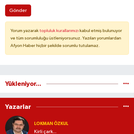
Gönder
Yorum yazarak
topluluk kurallarımızı
kabul etmiş bulunuyor
ve tüm sorumluluğu üstleniyorsunuz. Yazılan yorumlardan
Afyon Haber hiçbir şekilde sorumlu tutulamaz.
Yükleniyor...
Yazarlar
LOKMAN ÖZKUL
Kirli çark...