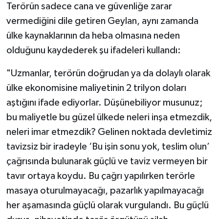
Terörün sadece cana ve güvenliğe zarar
vermediğini dile getiren Geylan, aynı zamanda
ülke kaynaklarının da heba olmasına neden
olduğunu kaydederek şu ifadeleri kullandı:
"Uzmanlar, terörün doğrudan ya da dolaylı olarak
ülke ekonomisine maliyetinin 2 trilyon doları
aştığını ifade ediyorlar. Düşünebiliyor musunuz;
bu maliyetle bu güzel ülkede neleri inşa etmezdik,
neleri imar etmezdik? Gelinen noktada devletimiz
tavizsiz bir iradeyle ‘Bu işin sonu yok, teslim olun’
çağrısında bulunarak güçlü ve taviz vermeyen bir
tavır ortaya koydu. Bu çağrı yapılırken terörle
masaya oturulmayacağı, pazarlık yapılmayacağı
her aşamasında güçlü olarak vurgulandı. Bu güçlü