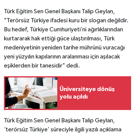
Türk Eğitim Sen Genel Başkanı Talip Geylan,
"Terörsüz Türkiye ifadesi kuru bir slogan değildir.
Bu hedef, Türkiye Cumhuriyeti’ni ağırlıklarından
kurtararak hak ettiği güce ulaştırılması, Türk
medeniyetinin yeniden tarihe mührünü vuracağı
yeni yüzyılın kapılarının aralanması için aşılacak
eşiklerden bir tanesidir" dedi.
Üniversiteye dönüş
yolu açıldı
Türk Eğitim Sen Genel Başkanı Talip Geylan,
‘terörsüz Türkiye’ süreciyle ilgili yazılı açıklama