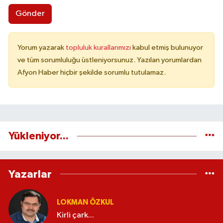
Gönder
Yorum yazarak
topluluk kurallarımızı
kabul etmiş bulunuyor
ve tüm sorumluluğu üstleniyorsunuz. Yazılan yorumlardan
Afyon Haber hiçbir şekilde sorumlu tutulamaz.
Yükleniyor...
Yazarlar
LOKMAN ÖZKUL
Kirli çark...