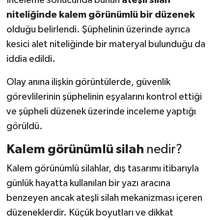
niteliğinde kalem görünümlü bir düzenek
olduğu belirlendi. Şüphelinin üzerinde ayrıca
kesici alet niteliğinde bir materyal bulunduğu da
iddia edildi.
Olay anına ilişkin görüntülerde, güvenlik
görevlilerinin şüphelinin eşyalarını kontrol ettiği
ve şüpheli düzenek üzerinde inceleme yaptığı
görüldü.
Kalem görünümlü silah
nedir?
Kalem görünümlü silahlar, dış tasarımı itibarıyla
günlük hayatta kullanılan bir yazı aracına
benzeyen ancak ateşli silah mekanizması içeren
düzeneklerdir. Küçük boyutları ve dikkat