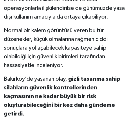
operasyonlarla ilişkilendirilse de günümüzde yasa
dışı kullanım amacıyla da ortaya çıkabiliyor.
Normal bir kalem görüntüsü veren bu tür
düzenekler, küçük olmalarına rağmen ciddi
sonuçlara yol açabilecek kapasiteye sahip
olabildiği için güvenlik birimleri tarafından
hassasiyetle inceleniyor.
Bakırköy’de yaşanan olay,
gizli tasarıma sahip
silahların güvenlik kontrollerinden
kaçmasının ne kadar büyük bir risk
oluşturabileceğini bir kez daha gündeme
getirdi.