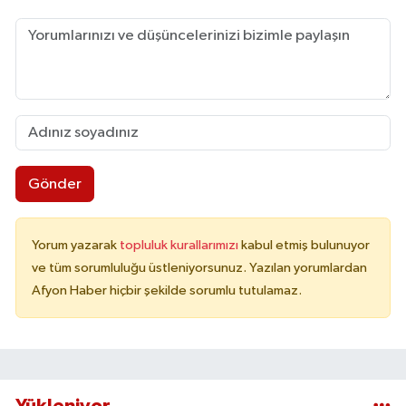
Gönder
Yorum yazarak
topluluk kurallarımızı
kabul etmiş bulunuyor
ve tüm sorumluluğu üstleniyorsunuz. Yazılan yorumlardan
Afyon Haber hiçbir şekilde sorumlu tutulamaz.