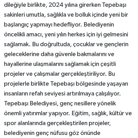
dileğiyle birlikte, 2024 yılına girerken Tepebaşı
sakinleri umutla, sağlıkla ve bolluk içinde yeni bir
başlangıç yapmayı hedefliyor. Belediyenin
öncelikli amacı, yeni yılın herkes için iyi gelmesini
sağlamak. Bu doğrultuda, çocuklar ve gençlerin
geleceklerine daha güvenle bakmalarını ve
hayallerine ulaşmalarını sağlamak için çeşitli
projeler ve çalışmalar gerçekleştiriliyor. Bu
projelerle birlikte Tepebaşı bölgesinde yaşayan
insanların refah seviyesi artırılmaya çalışılıyor.
Tepebaşı Belediyesi, genç nesillere yönelik
önemli yatırımlar yapıyor. Eğitim, sağlık, kültür ve
spor alanlarında gerçekleştirilen projeler,
belediyenin genç nüfusu göz önünde