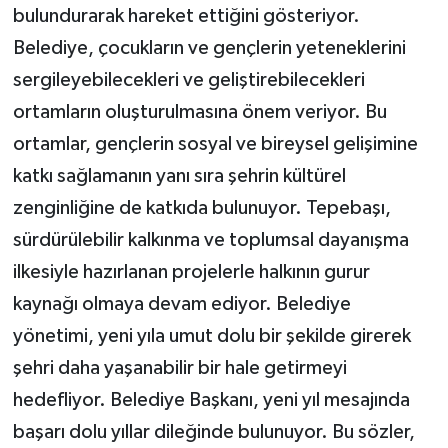
bulundurarak hareket ettiğini gösteriyor.
Belediye, çocukların ve gençlerin yeteneklerini
sergileyebilecekleri ve geliştirebilecekleri
ortamların oluşturulmasına önem veriyor. Bu
ortamlar, gençlerin sosyal ve bireysel gelişimine
katkı sağlamanın yanı sıra şehrin kültürel
zenginliğine de katkıda bulunuyor. Tepebaşı,
sürdürülebilir kalkınma ve toplumsal dayanışma
ilkesiyle hazırlanan projelerle halkının gurur
kaynağı olmaya devam ediyor. Belediye
yönetimi, yeni yıla umut dolu bir şekilde girerek
şehri daha yaşanabilir bir hale getirmeyi
hedefliyor. Belediye Başkanı, yeni yıl mesajında
başarı dolu yıllar dileğinde bulunuyor. Bu sözler,