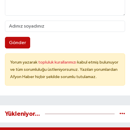
Gönder
Yorum yazarak
topluluk kurallarımızı
kabul etmiş bulunuyor
ve tüm sorumluluğu üstleniyorsunuz. Yazılan yorumlardan
Afyon Haber hiçbir şekilde sorumlu tutulamaz.
Yükleniyor...