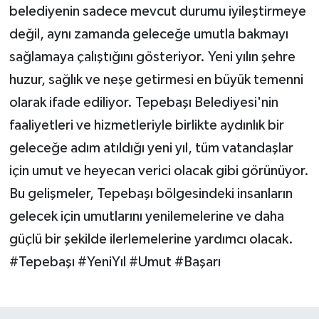
belediyenin sadece mevcut durumu iyileştirmeye
değil, aynı zamanda geleceğe umutla bakmayı
sağlamaya çalıştığını gösteriyor. Yeni yılın şehre
huzur, sağlık ve neşe getirmesi en büyük temenni
olarak ifade ediliyor. Tepebaşı Belediyesi'nin
faaliyetleri ve hizmetleriyle birlikte aydınlık bir
geleceğe adım atıldığı yeni yıl, tüm vatandaşlar
için umut ve heyecan verici olacak gibi görünüyor.
Bu gelişmeler, Tepebaşı bölgesindeki insanların
gelecek için umutlarını yenilemelerine ve daha
güçlü bir şekilde ilerlemelerine yardımcı olacak.
#Tepebaşı #YeniYıl #Umut #Başarı