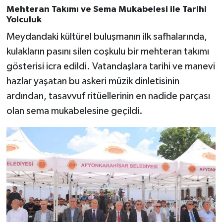
Mehteran Takımı ve Sema Mukabelesi ile Tarihi
Yolculuk
Meydandaki kültürel buluşmanın ilk safhalarında,
kulakların pasını silen coşkulu bir mehteran takımı
gösterisi icra edildi. Vatandaşlara tarihi ve manevi
hazlar yaşatan bu askeri müzik dinletisinin
ardından, tasavvuf ritüellerinin en nadide parçası
olan sema mukabelesine geçildi.