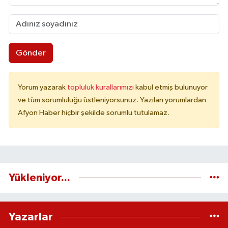
Gönder
Yorum yazarak
topluluk kurallarımızı
kabul etmiş bulunuyor
ve tüm sorumluluğu üstleniyorsunuz. Yazılan yorumlardan
Afyon Haber hiçbir şekilde sorumlu tutulamaz.
Yükleniyor...
Yazarlar