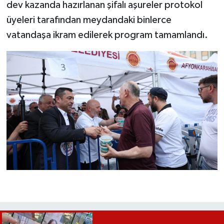
dev kazanda hazırlanan şifalı aşureler protokol
üyeleri tarafından meydandaki binlerce
vatandaşa ikram edilerek program tamamlandı.