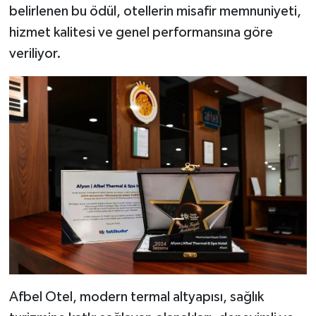
belirlenen bu ödül, otellerin misafir memnuniyeti,
hizmet kalitesi ve genel performansına göre
veriliyor.
Afbel Otel, modern termal altyapısı, sağlık