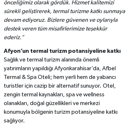
önceliğimiz olarak gördük. Hizmet kalitemizi
sürekli geliştirerek, termal turizme katkı sunmaya
devam ediyoruz. Bizlere güvenen ve oylarıyla
destek veren tüm misafirlerimize teşekkür
ederiz.”
Afyon’un termal turizm potansiyeline katkı
Sağlık ve termal turizm alanında önemli
yatırımların yapıldığı Afyonkarahisar’da, Afbel
Termal & Spa Oteli; hem yerli hem de yabancı
turistler için cazip bir alternatif sunuyor. Otel,
zengin termal kaynakları, spa ve wellness
olanakları, doğal güzellikleri ve merkezi
konumuyla bölgenin turizm potansiyeline katkı
sağlıyor.