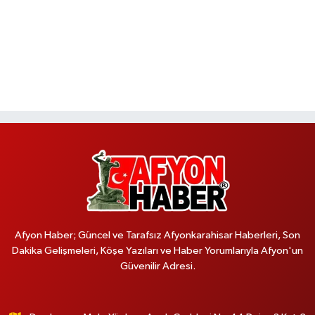
Afyon Haber; Güncel ve Tarafsız Afyonkarahisar Haberleri, Son
Dakika Gelişmeleri, Köşe Yazıları ve Haber Yorumlarıyla Afyon'un
Güvenilir Adresi.