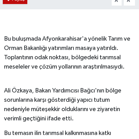
A
A
Bu buluşmada Afyonkarahisar'a yönelik Tarım ve
Orman Bakanlığı yatırımları masaya yatırıldı.
Toplantının odak noktası, bölgedeki tarımsal
meseleler ve çözüm yollarının araştırılmasıydı.
Ali Özkaya, Bakan Yardımcısı Bağcı'nın bölge
sorunlarına karşı gösterdiği yapıcı tutum
nedeniyle müteşekkir olduklarını ve ziyaretin
verimli geçtiğini ifade etti.
Bu temasın ilin tarımsal kalkınmasına katkı