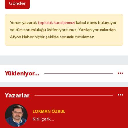
Gönder
Yorum yazarak
topluluk kurallarımızı
kabul etmiş bulunuyor
ve tüm sorumluluğu üstleniyorsunuz. Yazılan yorumlardan
Afyon Haber hiçbir şekilde sorumlu tutulamaz.
Yükleniyor...
Yazarlar
LOKMAN ÖZKUL
Kirli çark...