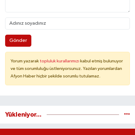
Gönder
Yorum yazarak
topluluk kurallarımızı
kabul etmiş bulunuyor
ve tüm sorumluluğu üstleniyorsunuz. Yazılan yorumlardan
Afyon Haber hiçbir şekilde sorumlu tutulamaz.
Yükleniyor...