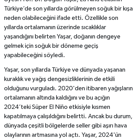
Türkiye’de son yıllarda görülmeyen soğuk bir kışa
neden olabileceğini ifade etti. Özellikle son
yıllarda ortalamanın üzerinde sıcaklıklar
yaşandığını belirten Yaşar, doğanın dengeye
gelmek için soğuk bir döneme geçiş
yapabileceğini söyledi.
Yaşar, son yıllarda Türkiye ve dünyada yaşanan
kuraklık ve yağış dengesizliklerinin de etkili
olduğunu vurguladı. 2020'den itibaren yağışların
ortalamanın altında kaldığını ve bu açığın
2024’teki Süper El Niño etkisiyle kısmen
kapatılmaya çalışıldığını belirtti. Ancak bu durum,
dünyada çeşitli bölgelerde seller gibi aşırı hava
olaylarının artmasına yol açtı. Yaşar, 2024'ün