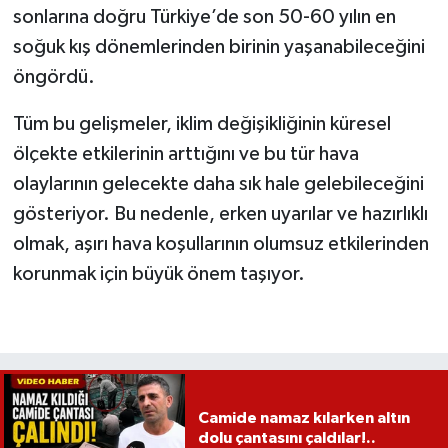
sonlarına doğru Türkiye’de son 50-60 yılın en
soğuk kış dönemlerinden birinin yaşanabileceğini
öngördü.
Tüm bu gelişmeler, iklim değişikliğinin küresel
ölçekte etkilerinin arttığını ve bu tür hava
olaylarının gelecekte daha sık hale gelebileceğini
gösteriyor. Bu nedenle, erken uyarılar ve hazırlıklı
olmak, aşırı hava koşullarının olumsuz etkilerinden
korunmak için büyük önem taşıyor.
Camide namaz kılarken altın
dolu çantasını çaldılar!..