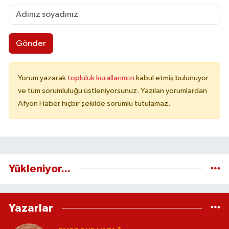
Gönder
Yorum yazarak
topluluk kurallarımızı
kabul etmiş bulunuyor
ve tüm sorumluluğu üstleniyorsunuz. Yazılan yorumlardan
Afyon Haber hiçbir şekilde sorumlu tutulamaz.
Yükleniyor...
Yazarlar