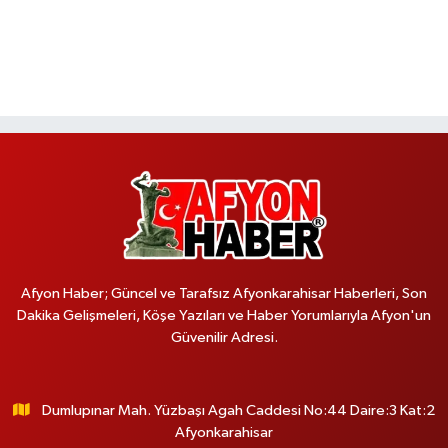
Afyon Haber; Güncel ve Tarafsız Afyonkarahisar Haberleri, Son
Dakika Gelişmeleri, Köşe Yazıları ve Haber Yorumlarıyla Afyon'un
Güvenilir Adresi.
Dumlupınar Mah. Yüzbaşı Agah Caddesi No:44 Daire:3 Kat:2
Afyonkarahisar