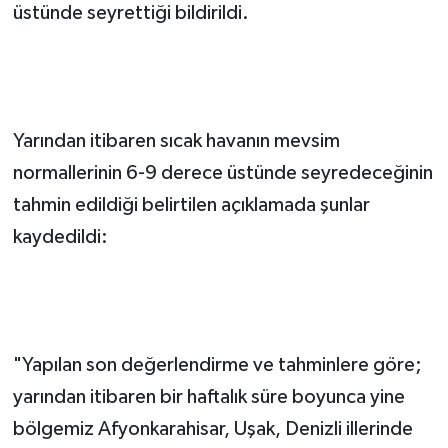
üstünde seyrettiği bildirildi.
Yarından itibaren sıcak havanın mevsim
normallerinin 6-9 derece üstünde seyredeceğinin
tahmin edildiği belirtilen açıklamada şunlar
kaydedildi:
"Yapılan son değerlendirme ve tahminlere göre;
yarından itibaren bir haftalık süre boyunca yine
bölgemiz Afyonkarahisar, Uşak, Denizli illerinde