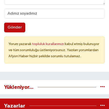
Gönder
Yorum yazarak
topluluk kurallarımızı
kabul etmiş bulunuyor
ve tüm sorumluluğu üstleniyorsunuz. Yazılan yorumlardan
Afyon Haber hiçbir şekilde sorumlu tutulamaz.
Yükleniyor...
Yazarlar