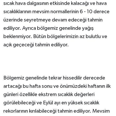
sıcak hava dalgasının etkisinde kalacağı ve hava
sıcaklıklarının mevsim normallerinin 6 - 10 derece
üzerinde seyretmeye devam edeceği tahmin
ediliyor. Ayrıca bölgemiz genelinde yağış
beklenmiyor. Bütün bölgelerimizin az bulutlu ve
açık geçeceği tahmin ediliyor.
Bölgemiz genelinde tekrar hissedilir derecede
artacağı bu hafta sonu ve önümüzdeki haftanın ilk
günleri özellikle ekstrem sıcaklık değerleri
görülebileceği ve Eylül ayı en yüksek sıcaklık
rekorlarının kırılabileceği tahmin ediliyor. Mevsim