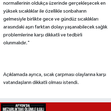
normallerinin oldukça üzerinde gerçekleşecek en
yüksek sıcaklıklar ile özellikle sonbaharın
gelmesiyle birlikte gece ve gündüz sıcaklıkları
arasındaki aşırı farktan dolayı yaşanabilecek sağlık
problemlerine karşı dikkatli ve tedbirli
olunmalıdır."
Açıklamada ayrıca, sıcak çarpması olaylarına karşı
vatandaşların dikkatli olması istendi.