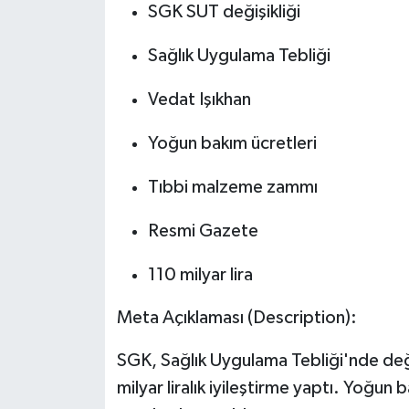
SGK SUT değişikliği
Sağlık Uygulama Tebliği
Vedat Işıkhan
Yoğun bakım ücretleri
Tıbbi malzeme zammı
Resmi Gazete
110 milyar lira
Meta Açıklaması (Description):
SGK, Sağlık Uygulama Tebliği'nde değ
milyar liralık iyileştirme yaptı. Yoğ