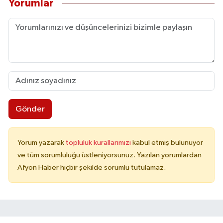
Yorumlar
Gönder
Yorum yazarak
topluluk kurallarımızı
kabul etmiş bulunuyor
ve tüm sorumluluğu üstleniyorsunuz. Yazılan yorumlardan
Afyon Haber hiçbir şekilde sorumlu tutulamaz.