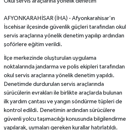
Okul servis araçlarına yönelik denetim
AFYONKARAHİSAR (İHA) - Afyonkarahisar’ın
İscehisar ilçesinde güvenlik güçleri tarafından okul
servis araçlarına yönelik denetim yapılıp ardından
şoförlere eğitim verildi.
İlçe merkezinde oluşturulan uygulama
noktalarında jandarma ve polis ekipleri tarafından
okul servis araçlarına yönelik denetim yapıldı.
Denetimde durdurulan servis araçlarında
sürücülerin evrakları ile birlikte araçlarda bulunan
ilk yardım çantası ve yangın söndürme tüpleri de
kontrol edildi. Denetimin ardından sürücülere
güvenli yolcu taşımacılığı konusunda bilgilendirme
yapılarak, uymaları gereken kurallar hatırlatıldı.