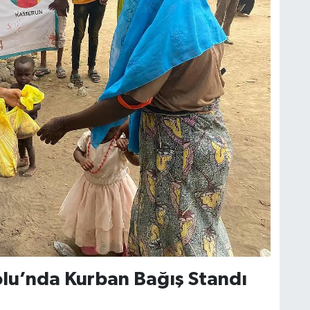
lu’nda Kurban Bağış Standı