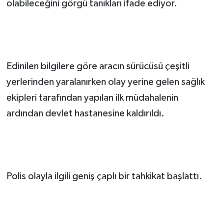
olabileceğini görgü tanıkları ifade ediyor.
Edinilen bilgilere göre aracın sürücüsü çeşitli
yerlerinden yaralanırken olay yerine gelen sağlık
ekipleri tarafından yapılan ilk müdahalenin
ardından devlet hastanesine kaldırıldı.
Polis olayla ilgili geniş çaplı bir tahkikat başlattı.