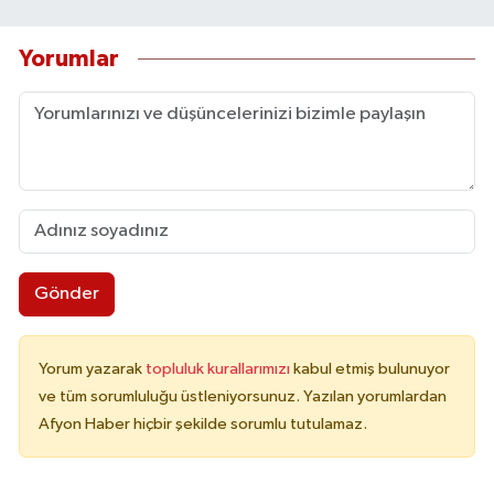
Yorumlar
Gönder
Yorum yazarak
topluluk kurallarımızı
kabul etmiş bulunuyor
ve tüm sorumluluğu üstleniyorsunuz. Yazılan yorumlardan
Afyon Haber hiçbir şekilde sorumlu tutulamaz.