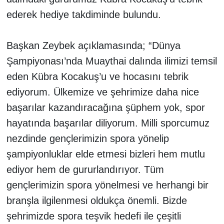
ederek hediye takdiminde bulundu.
Başkan Zeybek açıklamasında; “Dünya
Şampiyonası’nda Muaythai dalında ilimizi temsil
eden Kübra Kocakuş’u ve hocasını tebrik
ediyorum. Ülkemize ve şehrimize daha nice
başarılar kazandıracağına şüphem yok, spor
hayatında başarılar diliyorum. Milli sporcumuz
nezdinde gençlerimizin spora yönelip
şampiyonluklar elde etmesi bizleri hem mutlu
ediyor hem de gururlandırıyor. Tüm
gençlerimizin spora yönelmesi ve herhangi bir
branşla ilgilenmesi oldukça önemli. Bizde
şehrimizde spora teşvik hedefi ile çeşitli