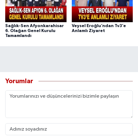
Sağlık-Sen Afyonkarahisar
Veysel Eroğlu’ndan Tv3’e
6. Olağan Genel Kurulu
Anlamlı Ziyaret
Tamamlandı
Yorumlar