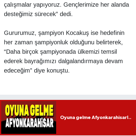
çalışmalar yapıyoruz. Gençlerimize her alanda
desteğimiz sürecek” dedi.
Gururumuz, şampiyon Kocakuş ise hedefinin
her zaman şampiyonluk olduğunu belirterek,
“Daha birçok şampiyonada ülkemizi temsil
ederek bayrağımızı dalgalandırmaya devam
edeceğim” diye konuştu.
Oyuna gelme Afyonkarahisar!..