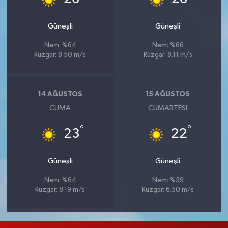
Güneşli
Güneşli
Nem: %64
Nem: %66
Rüzgar: 8.50 m/s
Rüzgar: 8.11 m/s
14 AĞUSTOS
15 AĞUSTOS
CUMA
CUMARTESI
°
°
23
22
Güneşli
Güneşli
Nem: %64
Nem: %59
Rüzgar: 8.19 m/s
Rüzgar: 6.50 m/s