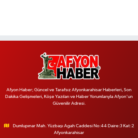
Afyon Haber; Güncel ve Tarafsız Afyonkarahisar Haberleri, Son
Dakika Gelişmeleri, Köşe Yazıları ve Haber Yorumlarıyla Afyon'un
Güvenilir Adresi.
Dumlupınar Mah. Yüzbaşı Agah Caddesi No:44 Daire:3 Kat:2
Afyonkarahisar