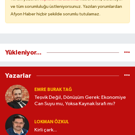
ve tüm sorumluluğu üstleniyorsunuz. Yazılan yorumlardan
Afyon Haber hiçbir şekilde sorumlu tutulamaz.
Yükleniyor...
Yazarlar
EMRE BURAK TAĞ
Teşvik Değil, Dönüşüm Gerek: Ekonomiye
Can Suyu mu, Yoksa Kaynak İsrafı mı?
LOKMAN ÖZKUL
Kirli çark...