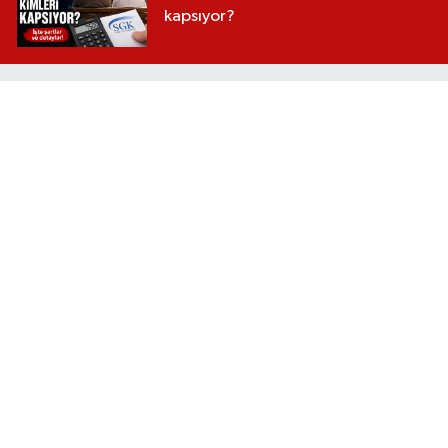
kapsıyor?