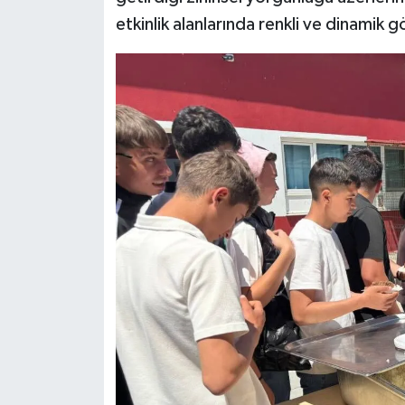
etkinlik alanlarında renkli ve dinamik 