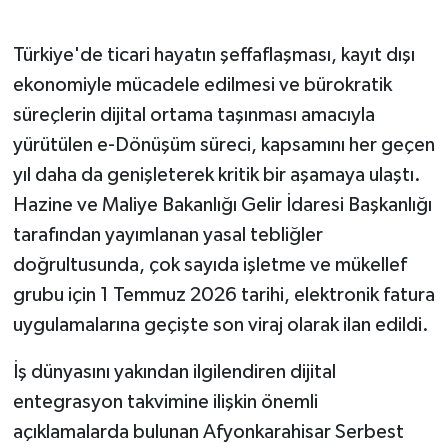
Türkiye'de ticari hayatın şeffaflaşması, kayıt dışı
ekonomiyle mücadele edilmesi ve bürokratik
süreçlerin dijital ortama taşınması amacıyla
yürütülen e-Dönüşüm süreci, kapsamını her geçen
yıl daha da genişleterek kritik bir aşamaya ulaştı.
Hazine ve Maliye Bakanlığı Gelir İdaresi Başkanlığı
tarafından yayımlanan yasal tebliğler
doğrultusunda, çok sayıda işletme ve mükellef
grubu için 1 Temmuz 2026 tarihi, elektronik fatura
uygulamalarına geçişte son viraj olarak ilan edildi.
İş dünyasını yakından ilgilendiren dijital
entegrasyon takvimine ilişkin önemli
açıklamalarda bulunan Afyonkarahisar Serbest