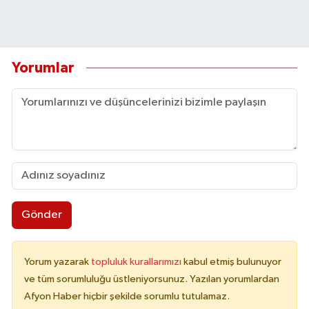
Yorumlar
Gönder
Yorum yazarak
topluluk kurallarımızı
kabul etmiş bulunuyor
ve tüm sorumluluğu üstleniyorsunuz. Yazılan yorumlardan
Afyon Haber hiçbir şekilde sorumlu tutulamaz.