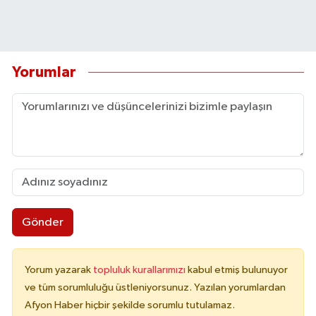
Yorumlar
Gönder
Yorum yazarak
topluluk kurallarımızı
kabul etmiş bulunuyor
ve tüm sorumluluğu üstleniyorsunuz. Yazılan yorumlardan
Afyon Haber hiçbir şekilde sorumlu tutulamaz.