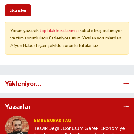
Gönder
Yorum yazarak
topluluk kurallarımızı
kabul etmiş bulunuyor
ve tüm sorumluluğu üstleniyorsunuz. Yazılan yorumlardan
Afyon Haber hiçbir şekilde sorumlu tutulamaz.
Yükleniyor...
Yazarlar
EMRE BURAK TAĞ
Teşvik Değil, Dönüşüm Gerek: Ekonomiye