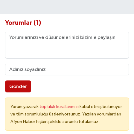
Yorumlar (1)
Gönder
Yorum yazarak
topluluk kurallarımızı
kabul etmiş bulunuyor
ve tüm sorumluluğu üstleniyorsunuz. Yazılan yorumlardan
Afyon Haber hiçbir şekilde sorumlu tutulamaz.