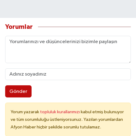
Yorumlar
Gönder
Yorum yazarak
topluluk kurallarımızı
kabul etmiş bulunuyor
ve tüm sorumluluğu üstleniyorsunuz. Yazılan yorumlardan
Afyon Haber hiçbir şekilde sorumlu tutulamaz.