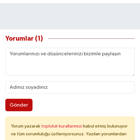
Yorumlar (1)
Gönder
Yorum yazarak
topluluk kurallarımızı
kabul etmiş bulunuyor
ve tüm sorumluluğu üstleniyorsunuz. Yazılan yorumlardan