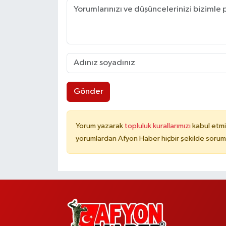
Gönder
Yorum yazarak
topluluk kurallarımızı
kabul etmi
yorumlardan Afyon Haber hiçbir şekilde sorum