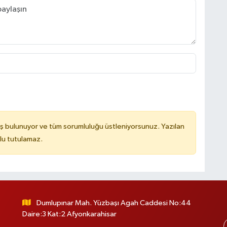
ş bulunuyor ve tüm sorumluluğu üstleniyorsunuz. Yazılan
lu tutulamaz.
Dumlupınar Mah. Yüzbaşı Agah Caddesi No:44
Daire:3 Kat:2 Afyonkarahisar