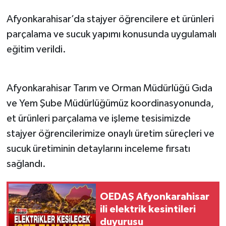
Afyonkarahisar’da stajyer öğrencilere et ürünleri
parçalama ve sucuk yapımı konusunda uygulamalı
eğitim verildi.
Afyonkarahisar Tarım ve Orman Müdürlüğü Gıda
ve Yem Şube Müdürlüğümüz koordinasyonunda,
et ürünleri parçalama ve işleme tesisimizde
stajyer öğrencilerimize onaylı üretim süreçleri ve
sucuk üretiminin detaylarını inceleme fırsatı
sağlandı.
OEDAŞ Afyonkarahisar
ili elektrik kesintileri
duyurusu