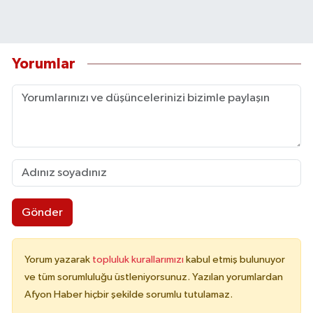
Yorumlar
Gönder
Yorum yazarak
topluluk kurallarımızı
kabul etmiş bulunuyor
ve tüm sorumluluğu üstleniyorsunuz. Yazılan yorumlardan
Afyon Haber hiçbir şekilde sorumlu tutulamaz.