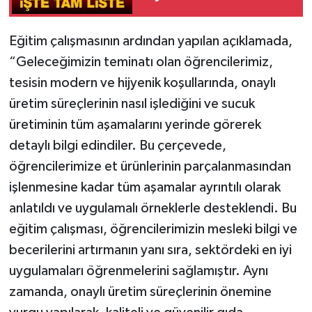
Eğitim çalışmasının ardından yapılan açıklamada,
“Geleceğimizin teminatı olan öğrencilerimiz,
tesisin modern ve hijyenik koşullarında, onaylı
üretim süreçlerinin nasıl işlediğini ve sucuk
üretiminin tüm aşamalarını yerinde görerek
detaylı bilgi edindiler. Bu çerçevede,
öğrencilerimize et ürünlerinin parçalanmasından
işlenmesine kadar tüm aşamalar ayrıntılı olarak
anlatıldı ve uygulamalı örneklerle desteklendi. Bu
eğitim çalışması, öğrencilerimizin mesleki bilgi ve
becerilerini artırmanın yanı sıra, sektördeki en iyi
uygulamaları öğrenmelerini sağlamıştır. Aynı
zamanda, onaylı üretim süreçlerinin önemine