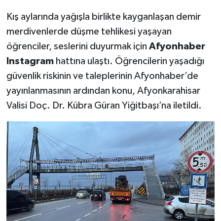
Kış aylarında yağışla birlikte kayganlaşan demir
merdivenlerde düşme tehlikesi yaşayan
öğrenciler, seslerini duyurmak için
Afyonhaber
Instagram
hattına ulaştı. Öğrencilerin yaşadığı
güvenlik riskinin ve taleplerinin Afyonhaber’de
yayınlanmasının ardından konu, Afyonkarahisar
Valisi Doç. Dr. Kübra Güran Yiğitbaşı’na iletildi.