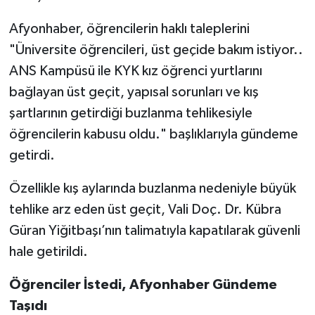
Afyonhaber, öğrencilerin haklı taleplerini
"Üniversite öğrencileri, üst geçide bakım istiyor..
ANS Kampüsü ile KYK kız öğrenci yurtlarını
bağlayan üst geçit, yapısal sorunları ve kış
şartlarının getirdiği buzlanma tehlikesiyle
öğrencilerin kabusu oldu." başlıklarıyla gündeme
getirdi.
Özellikle kış aylarında buzlanma nedeniyle büyük
tehlike arz eden üst geçit, Vali Doç. Dr. Kübra
Güran Yiğitbaşı’nın talimatıyla kapatılarak güvenli
hale getirildi.
Öğrenciler İstedi, Afyonhaber Gündeme
Taşıdı