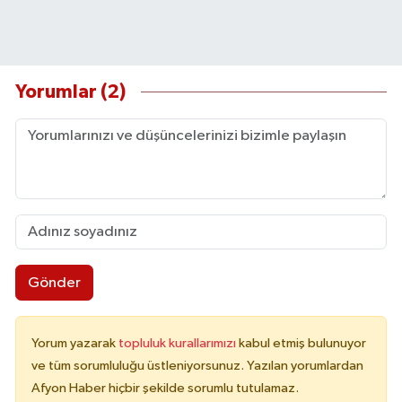
Yorumlar (2)
Gönder
Yorum yazarak
topluluk kurallarımızı
kabul etmiş bulunuyor
ve tüm sorumluluğu üstleniyorsunuz. Yazılan yorumlardan
Afyon Haber hiçbir şekilde sorumlu tutulamaz.