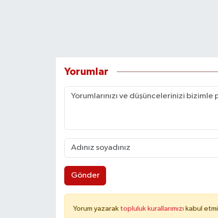
Yorumlar
Gönder
Yorum yazarak
topluluk kurallarımızı
kabul etmi