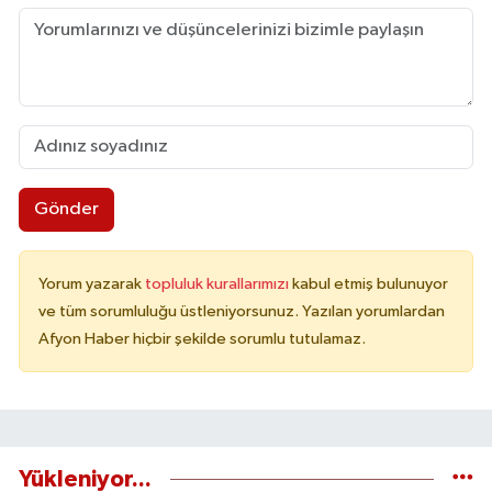
Gönder
Yorum yazarak
topluluk kurallarımızı
kabul etmiş bulunuyor
ve tüm sorumluluğu üstleniyorsunuz. Yazılan yorumlardan
Afyon Haber hiçbir şekilde sorumlu tutulamaz.
Yükleniyor...